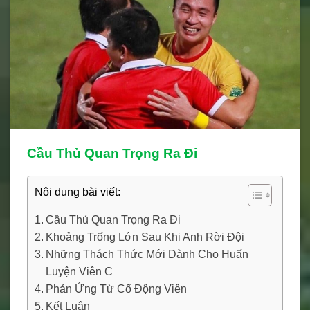
Cầu Thủ Quan Trọng Ra Đi
Nội dung bài viết:
Cầu Thủ Quan Trọng Ra Đi
Khoảng Trống Lớn Sau Khi Anh Rời Đội
Những Thách Thức Mới Dành Cho Huấn
Luyện Viên C
Phản Ứng Từ Cổ Động Viên
Kết Luận