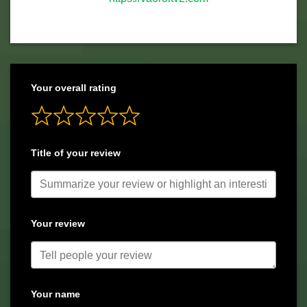
Your overall rating
Title of your review
Your review
Your name