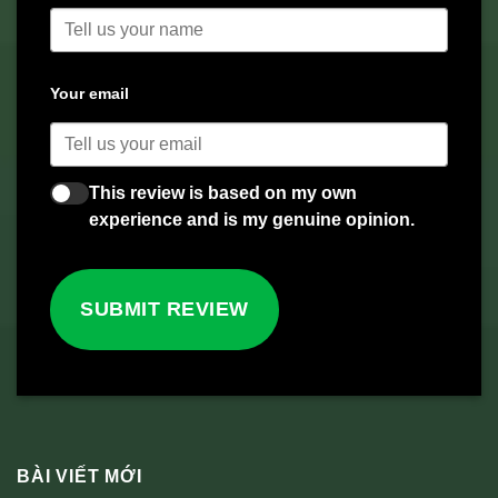
Your email
This review is based on my own
experience and is my genuine opinion.
SUBMIT REVIEW
BÀI VIẾT MỚI