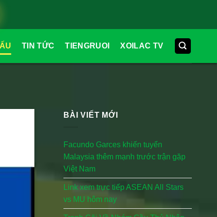
ĐẤU
TIN TỨC
TIENGRUOI
XOILAC TV
BÀI VIẾT MỚI
Facundo Garces khiến tuyển
Malaysia thêm mạnh trước trận gặp
Việt Nam
Link xem trực tiếp ASEAN All Stars
vs MU hôm nay