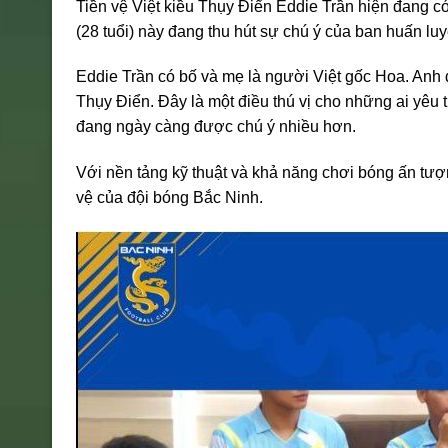
Tiền vệ Việt kiều Thụy Điển Eddie Trần hiện đang c
(28 tuổi) này đang thu hút sự chú ý của ban huấn l
Eddie Trần có bố và mẹ là người Việt gốc Hoa. Anh 
Thụy Điển. Đây là một điều thú vị cho những ai yêu
đang ngày càng được chú ý nhiều hơn.
Với nền tảng kỹ thuật và khả năng chơi bóng ấn tư
vệ của đội bóng Bắc Ninh.