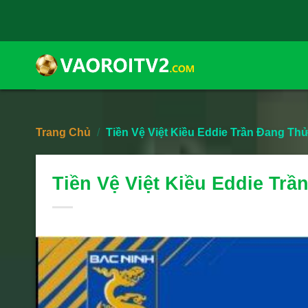
Skip
to
content
Trang Chủ
/
Tiền Vệ Việt Kiều Eddie Trần Đang Th
Tiền Vệ Việt Kiều Eddie Tr