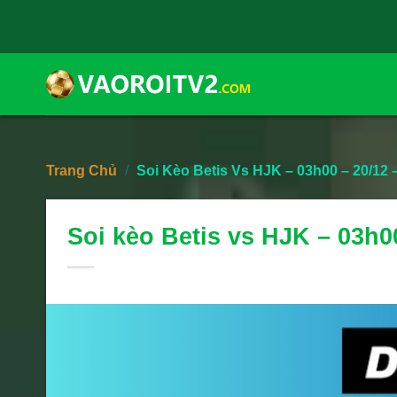
Skip
to
content
Trang Chủ
/
Soi Kèo Betis Vs HJK – 03h00 – 20/12
Soi kèo Betis vs HJK – 03h0