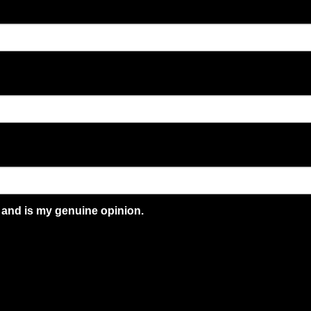
 and is my genuine opinion.