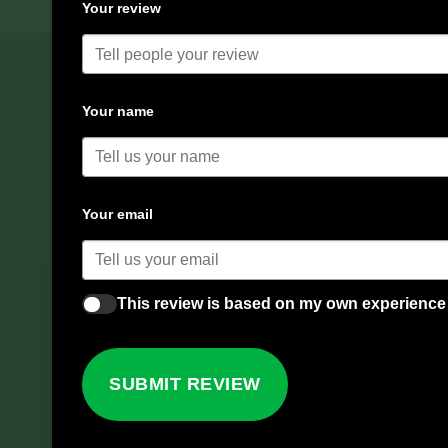
Your review
Your name
Your email
This review is based on my own experience
SUBMIT REVIEW