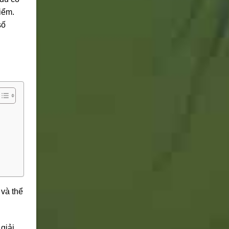
iểm.
số
 và thể
giải