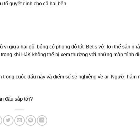
u tố quyết định cho cả hai bên.
 vị giữa hai đội bóng có phong độ tốt. Betis với lợi thế sân nh
, trong khi HJK không thể bị xem thường với những màn trình d
 trong cuộc đấu này và điểm số sẽ nghiêng về ai. Người hâm 
ận đấu sắp tới?