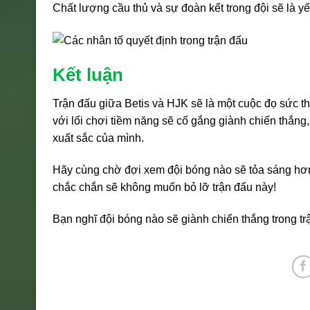
Chất lượng cầu thủ và sự đoàn kết trong đội sẽ là yế
Kết luận
Trận đấu giữa Betis và HJK sẽ là một cuộc đọ sức thú
với lối chơi tiềm năng sẽ cố gắng giành chiến thắng
xuất sắc của mình.
Hãy cùng chờ đợi xem đội bóng nào sẽ tỏa sáng hơn
chắc chắn sẽ không muốn bỏ lỡ trận đấu này!
Bạn nghĩ đội bóng nào sẽ giành chiến thắng trong tr