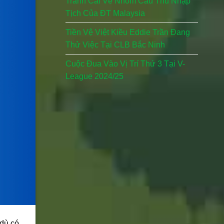
Tranh Cãi Về Nhóm Cầu Thủ Nhập
Tịch Của ĐT Malaysia
Tiền Vệ Việt Kiều Eddie Trần Đang
Thử Việc Tại CLB Bắc Ninh
Cuộc Đua Vào Vị Trí Thứ 3 Tại V-
League 2024/25
 dù có