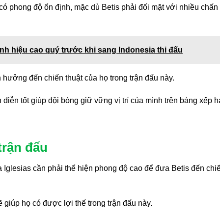
có phong độ ổn định, mặc dù Betis phải đối mặt với nhiều chấn
nh hiệu cao quý trước khi sang Indonesia thi đấu
 hưởng đến chiến thuật của họ trong trận đấu này.
diễn tốt giúp đội bóng giữ vững vị trí của mình trên bảng xếp h
trận đấu
 Iglesias cần phải thể hiện phong độ cao để đưa Betis đến chi
iúp họ có được lợi thế trong trận đấu này.