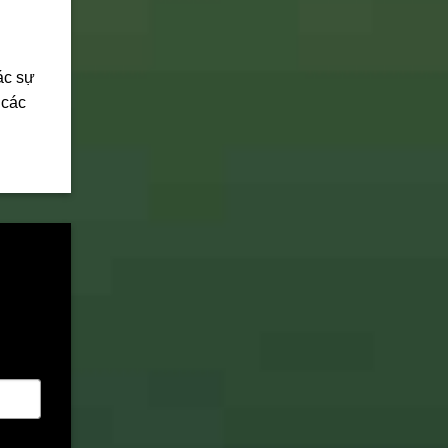
ác sự
 các