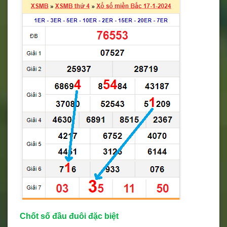
Chốt số đầu đuôi đặc biệt