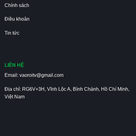
Chính sách
Điều khoản
Tin tức
LIÊN HỆ
Email:
vaoroitv@gmail.com
Địa chỉ: RG6V+3H, Vĩnh Lộc A, Bình Chánh, Hồ Chí Minh,
Việt Nam