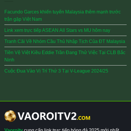
Facundo Garces khiến tuyển Malaysia thêm mạnh trước
trận gặp Việt Nam
Link xem trực tiếp ASEAN All Stars vs MU hôm nay
Tranh Cãi Về Nhóm Cầu Thủ Nhập Tịch Của ĐT Malaysia
Tiền Vệ Việt Kiều Eddie Trần Đang Thử Việc Tại CLB Bắc
Ninh
Cuộc Đua Vào Vị Trí Thứ 3 Tại V-League 2024/25
Vaoroitv
cung cấp link trực tiếp bóng đá 2025 mới nhất