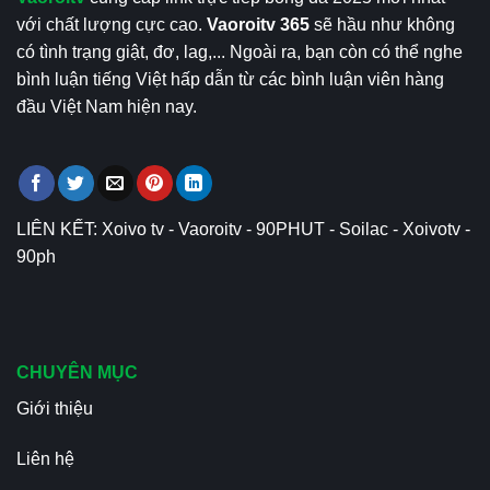
với chất lượng cực cao.
Vaoroitv 365
sẽ hầu như không
có tình trạng giật, đơ, lag,... Ngoài ra, bạn còn có thể nghe
bình luận tiếng Việt hấp dẫn từ các bình luận viên hàng
đầu Việt Nam hiện nay.
LIÊN KẾT:
Xoivo tv
-
Vaoroitv
-
90PHUT
-
Soilac
-
Xoivotv
-
90ph
CHUYÊN MỤC
Giới thiệu
Liên hệ