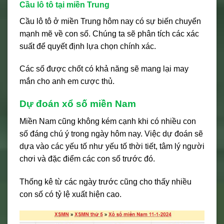
Cầu lô tô tại miền Trung
Cầu lô tô ở miền Trung hôm nay có sự biến chuyển
mạnh mẽ về con số. Chúng ta sẽ phân tích các xác
suất để quyết định lựa chọn chính xác.
Các số được chốt có khả năng sẽ mang lại may
mắn cho anh em cược thủ.
Dự đoán xổ số miền Nam
Miền Nam cũng không kém cạnh khi có nhiều con
số đáng chú ý trong ngày hôm nay. Việc dự đoán sẽ
dựa vào các yếu tố như yếu tố thời tiết, tâm lý người
chơi và đặc điểm các con số trước đó.
Thống kê từ các ngày trước cũng cho thấy nhiều
con số có tỷ lệ xuất hiện cao.