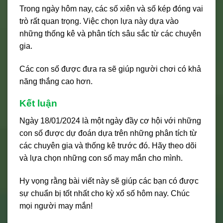
Trong ngày hôm nay, các số xiên và số kép đóng vai
trò rất quan trọng. Việc chọn lựa này dựa vào
những thống kê và phân tích sâu sắc từ các chuyên
gia.
Các con số được đưa ra sẽ giúp người chơi có khả
năng thắng cao hơn.
Kết luận
Ngày 18/01/2024 là một ngày đầy cơ hội với những
con số được dự đoán dựa trên những phân tích từ
các chuyên gia và thống kê trước đó. Hãy theo dõi
và lựa chọn những con số may mắn cho mình.
Hy vọng rằng bài viết này sẽ giúp các bạn có được
sự chuẩn bị tốt nhất cho kỳ xổ số hôm nay. Chúc
mọi người may mắn!