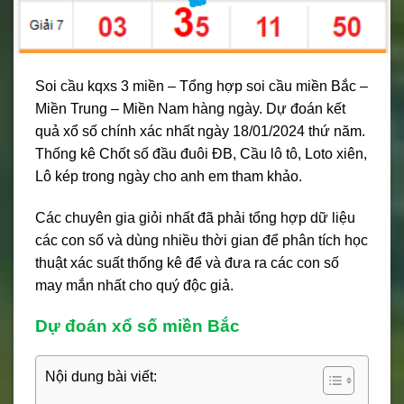
Soi cầu kqxs 3 miền – Tổng hợp soi cầu miền Bắc –
Miền Trung – Miền Nam hàng ngày. Dự đoán kết
quả xổ số chính xác nhất ngày 18/01/2024 thứ năm.
Thống kê Chốt số đầu đuôi ĐB, Cầu lô tô, Loto xiên,
Lô kép trong ngày cho anh em tham khảo.
Các chuyên gia giỏi nhất đã phải tổng hợp dữ liệu
các con số và dùng nhiều thời gian để phân tích học
thuật xác suất thống kê để và đưa ra các con số
may mắn nhất cho quý độc giả.
Dự đoán xổ số miền Bắc
Nội dung bài viết: