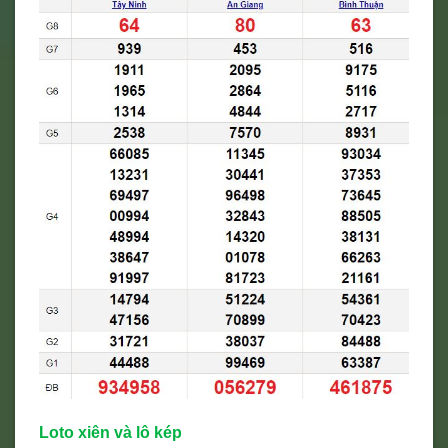
Loto xiên và lô kép