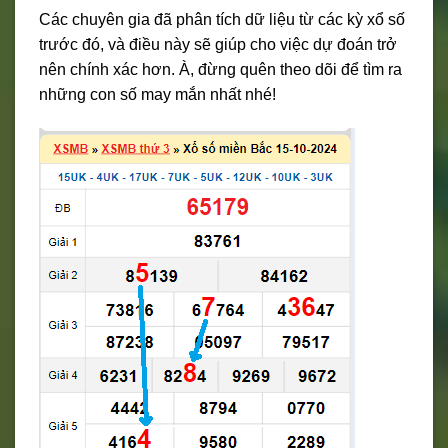
Các chuyên gia đã phân tích dữ liệu từ các kỳ xổ số
trước đó, và điều này sẽ giúp cho việc dự đoán trở
nên chính xác hơn. À, đừng quên theo dõi để tìm ra
những con số may mắn nhất nhé!