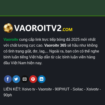
Vaoroitv
cung cấp link trực tiếp bóng đá 2025 mới nhất
với chất lượng cực cao.
Vaoroitv 365
sẽ hầu như không
có tình trạng giật, đơ, lag,... Ngoài ra, bạn còn có thể nghe
bình luận tiếng Việt hấp dẫn từ các bình luận viên hàng
đầu Việt Nam hiện nay.
LIÊN KẾT:
Xoivo tv
-
Vaoroitv
-
90PHUT
-
Soilac
-
Xoivotv
-
90ph