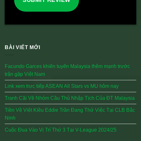
SUBMIT REVIEW
BÀI VIẾT MỚI
Facundo Garces khiến tuyển Malaysia thêm mạnh trước
trận gặp Việt Nam
Link xem trực tiếp ASEAN All Stars vs MU hôm nay
Tranh Cãi Về Nhóm Cầu Thủ Nhập Tịch Của ĐT Malaysia
Tiền Vệ Việt Kiều Eddie Trần Đang Thử Việc Tại CLB Bắc
Ninh
Cuộc Đua Vào Vị Trí Thứ 3 Tại V-League 2024/25