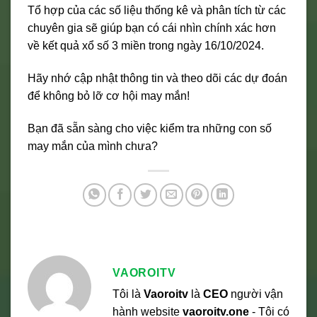
Tổ hợp của các số liệu thống kê và phân tích từ các
chuyên gia sẽ giúp bạn có cái nhìn chính xác hơn
về kết quả xổ số 3 miền trong ngày 16/10/2024.
Hãy nhớ cập nhật thông tin và theo dõi các dự đoán
để không bỏ lỡ cơ hội may mắn!
Bạn đã sẵn sàng cho việc kiểm tra những con số
may mắn của mình chưa?
VAOROITV
Tôi là
Vaoroitv
là
CEO
người vận
hành website
vaoroitv.one
- Tôi có