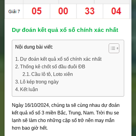
Dự đoán kết quả xổ số chính xác nhất
Nội dung bài viết:
Dự đoán kết quả xổ số chính xác nhất
Thống kê chốt số đầu đuôi ĐB
Cầu lô tô, Loto xiên
Lô kép trong ngày
Kết luận
Ngày 16/10/2024, chúng ta sẽ cùng nhau dự đoán
kết quả xổ số 3 miền Bắc, Trung, Nam. Trời thu se
lạnh sẽ làm cho những cặp số trở nên may mắn
hơn bao giờ hết.