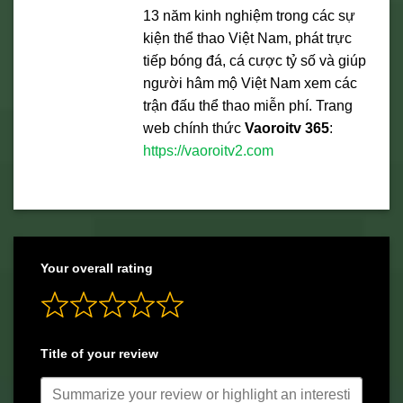
13 năm kinh nghiệm trong các sự
kiện thể thao Việt Nam, phát trực
tiếp bóng đá, cá cược tỷ số và giúp
người hâm mộ Việt Nam xem các
trận đấu thể thao miễn phí. Trang
web chính thức
Vaoroitv 365
:
https://vaoroitv2.com
Your overall rating
Title of your review