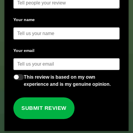
Your name
Your email
This review is based on my own
experience and is my genuine opinion.
SUBMIT REVIEW