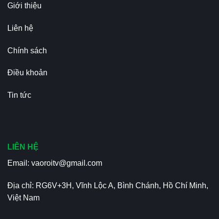
Giới thiệu
Liên hệ
Chính sách
Điều khoản
Tin tức
LIÊN HỆ
Email:
vaoroitv@gmail.com
Địa chỉ: RG6V+3H, Vĩnh Lộc A, Bình Chánh, Hồ Chí Minh,
Việt Nam