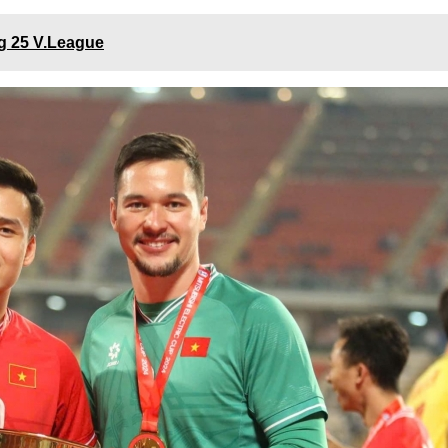
g 25 V.League