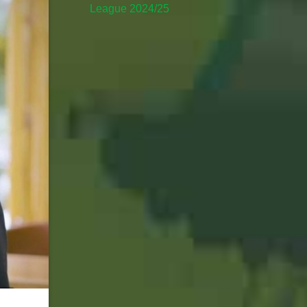
League 2024/25