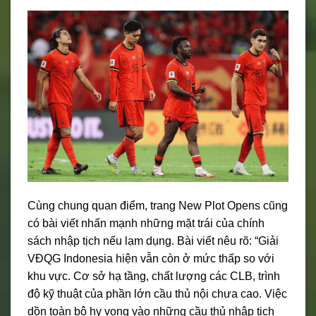
Cùng chung quan điểm, trang New Plot Opens cũng
có bài viết nhấn mạnh những mặt trái của chính
sách nhập tịch nếu lạm dụng. Bài viết nêu rõ: “Giải
VĐQG Indonesia hiện vẫn còn ở mức thấp so với
khu vực. Cơ sở hạ tầng, chất lượng các CLB, trình
độ kỹ thuật của phần lớn cầu thủ nội chưa cao. Việc
dồn toàn bộ hy vọng vào những cầu thủ nhập tịch