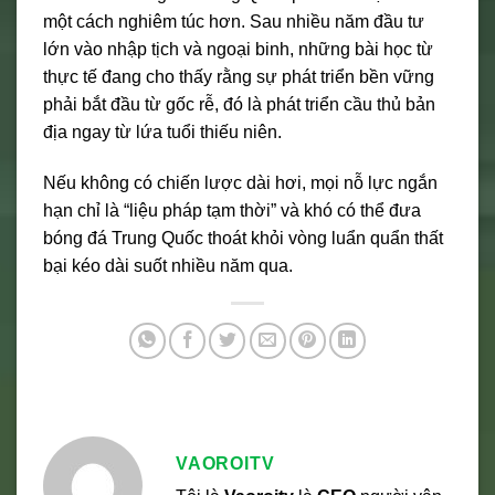
một cách nghiêm túc hơn. Sau nhiều năm đầu tư
lớn vào nhập tịch và ngoại binh, những bài học từ
thực tế đang cho thấy rằng sự phát triển bền vững
phải bắt đầu từ gốc rễ, đó là phát triển cầu thủ bản
địa ngay từ lứa tuổi thiếu niên.
Nếu không có chiến lược dài hơi, mọi nỗ lực ngắn
hạn chỉ là “liệu pháp tạm thời” và khó có thể đưa
bóng đá Trung Quốc thoát khỏi vòng luẩn quẩn thất
bại kéo dài suốt nhiều năm qua.
VAOROITV