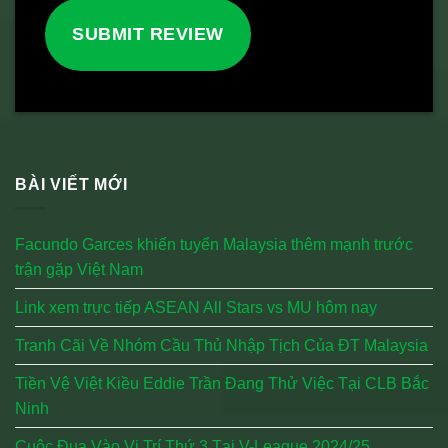
SUBMIT REVIEW
BÀI VIẾT MỚI
Facundo Garces khiến tuyển Malaysia thêm mạnh trước
trận gặp Việt Nam
Link xem trực tiếp ASEAN All Stars vs MU hôm nay
Tranh Cãi Về Nhóm Cầu Thủ Nhập Tịch Của ĐT Malaysia
Tiền Vệ Việt Kiều Eddie Trần Đang Thử Việc Tại CLB Bắc
Ninh
Cuộc Đua Vào Vị Trí Thứ 3 Tại V-League 2024/25